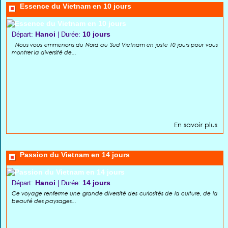
Essence du Vietnam en 10 jours
Hanoi
10 jours
Départ:
| Durée:
Nous vous emmenons du Nord au Sud Vietnam en juste 10 jours pour vous
montrer la diversité de...
En savoir plus
Passion du Vietnam en 14 jours
Hanoi
14 jours
Départ:
| Durée:
Ce voyage renferme une grande diversité des curiosités de la culture, de la
beauté des paysages...