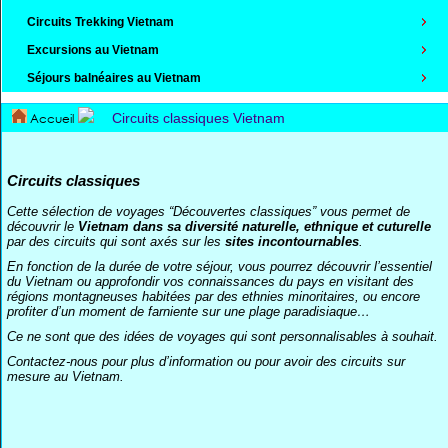
Circuits Trekking Vietnam
Excursions au Vietnam
Séjours balnéaires au Vietnam
Accueil
Circuits classiques Vietnam
Circuits classiques
Cette sélection de voyages “Découvertes classiques” vous permet de
découvrir le
Vietnam dans sa diversité naturelle, ethnique et cuturelle
par des circuits qui sont axés sur les
sites incontournables
.
En fonction de la durée de votre séjour, vous pourrez découvrir l’essentiel
du Vietnam ou approfondir vos connaissances du pays en visitant des
régions montagneuses habitées par des ethnies minoritaires, ou encore
profiter d’un moment de farniente sur une plage paradisiaque…
Ce ne sont que des idées de voyages qui sont personnalisables à souhait.
Contactez-nous pour plus d’information ou pour avoir des circuits sur
mesure au Vietnam.