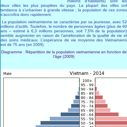
millions d’habitants) sont les
deux villes les plus peuplées du pays. La plupart des villes ont
tendance à s’urbaniser à grande vitesse ; la population de ces zones
s’accroîtra donc rapidement.
La population vietnamienne se caractérise par sa jeunesse, avec 52
millions d’actifs. Toutefois, le nombre de personnes âgées (plus de 60
ans – estimé à 6,3 millions personnes, soit 7,5% de la population)
semble augmenter en raison de l’amélioration de la qualité de vie et
des soins médicaux. L’espérance de vie moyenne des Vietnamiens
est de 75 ans (en 2009).
Diagramme : Répartition de la population vietnamienne en fonction de
l’âge (2009)