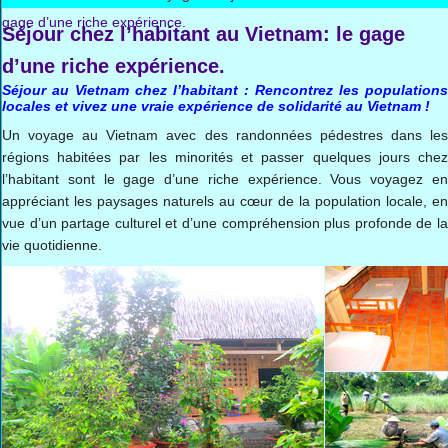
gage d’une riche expérience.
Séjour chez l’habitant au Vietnam: le gage
d’une riche expérience.
Séjour au Vietnam chez l’habitant : Rencontrez les populations
locales et vivez une vraie expérience de solidarité au Vietnam !
Un voyage au Vietnam avec des randonnées pédestres dans les
régions habitées par les minorités et passer quelques jours chez
l’habitant sont le gage d’une riche expérience. Vous voyagez en
appréciant les paysages naturels au cœur de la population locale, en
vue d’un partage culturel et d’une compréhension plus profonde de la
vie quotidienne.