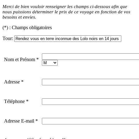
Merci de bien vouloir renseigner les champs ci-dessous afin que
nous puissions déterminer le prix de ce voyage en fonction de vos
besoins et envies.
(
*
) : Champs obligatoires
Tour:
Nom et Prénom
*
Adresse
*
Téléphone
*
Adresse E-mail
*