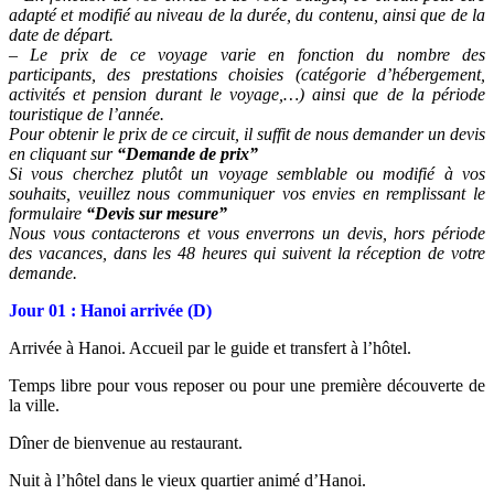
adapté et modifié au niveau de la durée, du contenu, ainsi que de la
date de départ.
– Le prix de ce voyage varie en fonction du nombre des
participants, des prestations choisies (catégorie d’hébergement,
activités et pension durant le voyage,…) ainsi que de la période
touristique de l’année.
Pour obtenir le prix de ce circuit, il suffit de nous demander un devis
en cliquant sur
“Demande de prix”
Si vous cherchez plutôt un voyage semblable ou modifié à vos
souhaits, veuillez nous communiquer vos envies en remplissant le
formulaire
“Devis sur mesure”
Nous vous contacterons et vous enverrons un devis, hors période
des vacances, dans les 48 heures qui suivent la réception de votre
demande.
Jour 01 : Hanoi arrivée (D)
Arrivée à Hanoi. Accueil par le guide et transfert à l’hôtel.
Temps libre pour vous reposer ou pour une première découverte de
la ville.
Dîner de bienvenue au restaurant.
Nuit à l’hôtel dans le vieux quartier animé d’Hanoi.