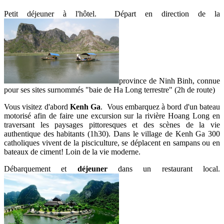
Petit déjeuner à l'hôtel. Départ en direction de la
province de Ninh Binh, connue
pour ses sites surnommés "baie de Ha Long terrestre" (2h de route)
Vous visitez d'abord
Kenh Ga
. Vous embarquez à bord d'un bateau
motorisé afin de faire une excursion sur la rivière Hoang Long en
traversant les paysages pittoresques et des scènes de la vie
authentique des habitants (1h30). Dans le village de Kenh Ga 300
catholiques vivent de la pisciculture, se déplacent en sampans ou en
bateaux de ciment! Loin de la vie moderne.
Débarquement et
déjeuner
dans un restaurant local.