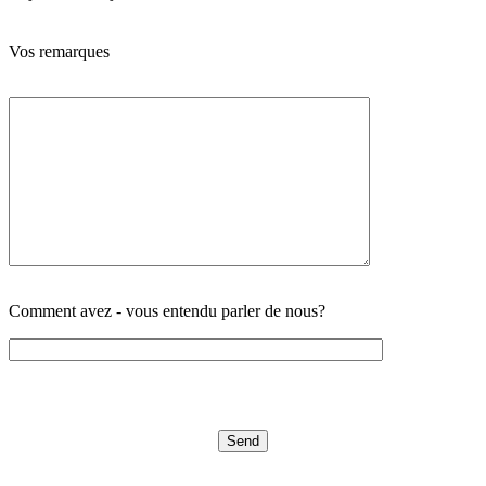
Vos remarques
Comment avez - vous entendu parler de nous?