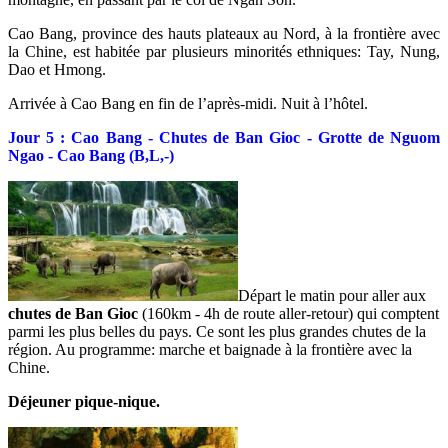
Cao Bang, province des hauts plateaux au Nord, à la frontière avec
la Chine, est habitée par plusieurs minorités ethniques: Tay, Nung,
Dao et Hmong.
Arrivée à Cao Bang en fin de l’après-midi. Nuit à l’hôtel.
Jour 5 : Cao Bang - Chutes de Ban Gioc - Grotte de Nguom
Ngao - Cao Bang (B,L,-)
Départ le matin pour aller aux
chutes de Ban Gioc
(160km - 4h de route aller-retour) qui comptent
parmi les plus belles du pays. Ce sont les plus grandes chutes de la
région. Au programme: marche et baignade à la frontière avec la
Chine.
Déjeuner pique-nique.