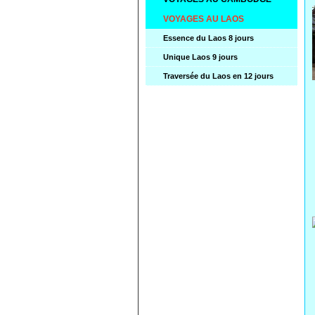
VOYAGES AU LAOS
Essence du Laos 8 jours
Unique Laos 9 jours
Traversée du Laos en 12 jours